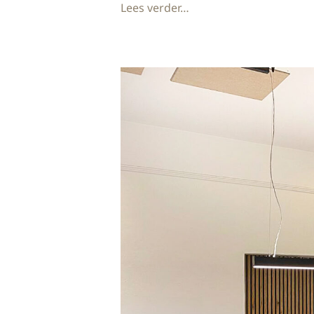
Lees verder…