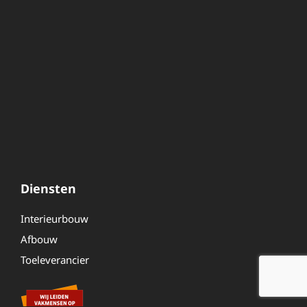
Diensten
Interieurbouw
Afbouw
Toeleverancier