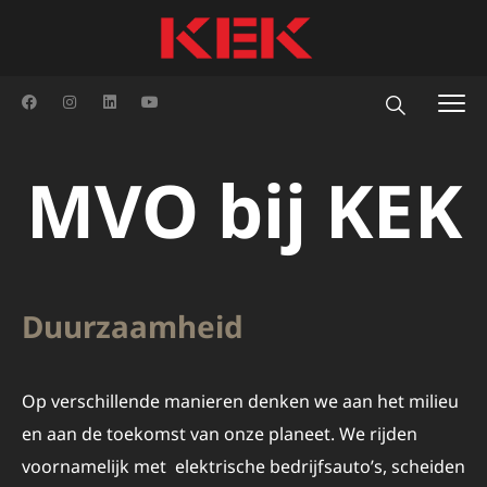
MVO bij KEK
Duurzaamheid
Op verschillende manieren denken we aan het milieu
en aan de toekomst van onze planeet. We rijden
voornamelijk met elektrische bedrijfsauto’s, scheiden