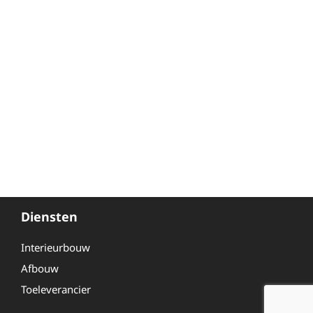
Diensten
Interieurbouw
Afbouw
Toeleverancier