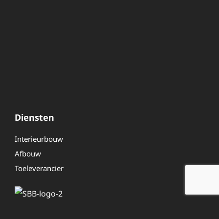
Diensten
Interieurbouw
Afbouw
Toeleverancier
Overig