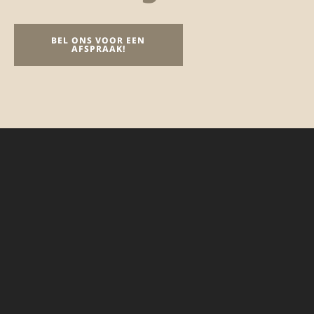
BEL ONS VOOR EEN
AFSPRAAK!