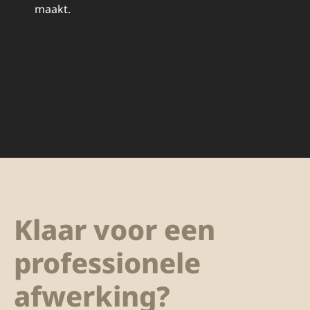
maakt.
Klaar voor een
professionele
afwerking?