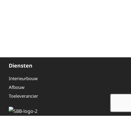
Diensten
Interieurbouw
Afbouw
Toeleverancier
Overig