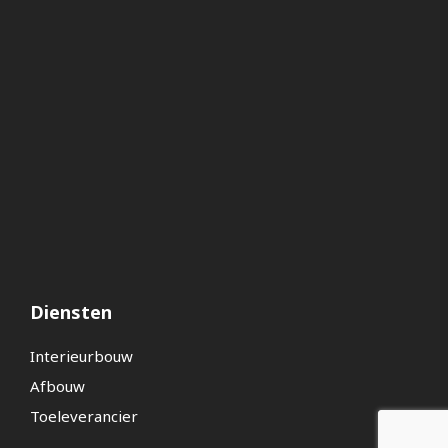
Diensten
Interieurbouw
Afbouw
Toeleverancier