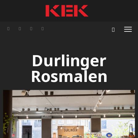
Durlinger
Rosmalen