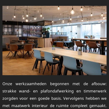
Onze werkzaamheden begonnen met de afbouw:
strakke wand- en plafondafwerking en timmerwerk
zorgden voor een goede basis. Vervolgens hebben we
met maatwerk interieur de ruimte compleet gemaakt.