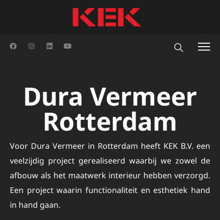
Dura Vermeer
Rotterdam
Voor Dura Vermeer in Rotterdam heeft KEK B.V. een
veelzijdig project gerealiseerd waarbij we zowel de
afbouw als het maatwerk interieur hebben verzorgd.
Een project waarin functionaliteit en esthetiek hand
in hand gaan.