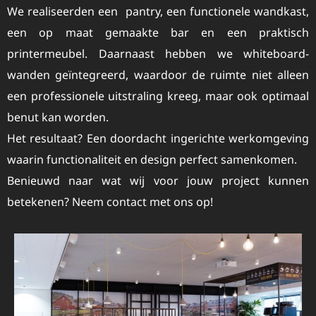
We realiseerden een pantry, een functionele wandkast,
een op maat gemaakte bar en een praktisch
printermeubel. Daarnaast hebben we whiteboard-
wanden geïntegreerd, waardoor de ruimte niet alleen
een professionele uitstraling kreeg, maar ook optimaal
benut kan worden.
Het resultaat? Een doordacht ingerichte werkomgeving
waarin functionaliteit en design perfect samenkomen.
Benieuwd naar wat wij voor jouw project kunnen
betekenen? Neem contact met ons op!