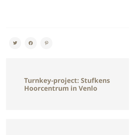
Turnkey-project: Stufkens
Hoorcentrum in Venlo