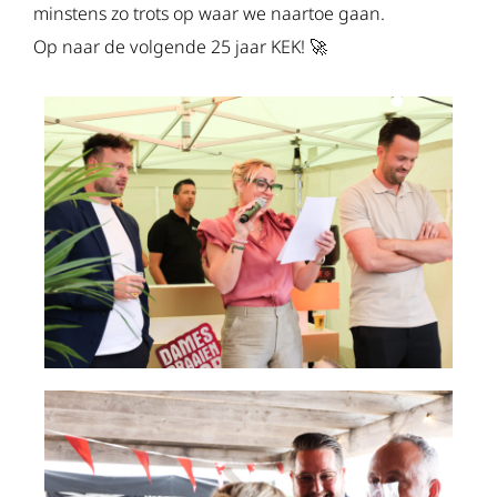
minstens zo trots op waar we naartoe gaan.
Op naar de volgende 25 jaar KEK! 🚀