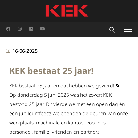
16-06-2025
KEK bestaat 25 jaar!
KEK bestaat 25 jaar en dat hebben we gevierd! 🥳
Op donderdag 5 juni 2025 was het zover: KEK
bestond 25 jaar. Dit vierde we met een open dag én
een jubileumfeest! We openden de deuren van onze
werkplaats, machinale en kantoor voor ons
personeel, familie, vrienden en partners.