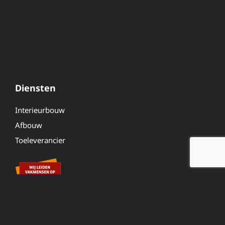
Diensten
Interieurbouw
Afbouw
Toeleverancier
Overig