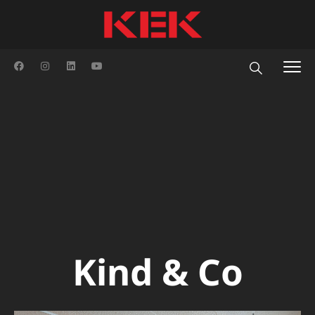
Kind & Co