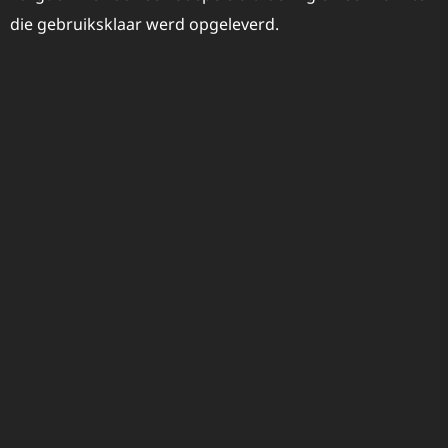
die gebruiksklaar werd opgeleverd.