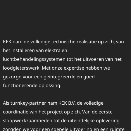
KEK nam de volledige technische realisatie op zich, van
het installeren van elektra en
luchtbehandelingssystemen tot het uitvoeren van het
loodgieterswerk. Met onze expertise hebben we
gezorgd voor een geïntegreerde en goed
functionerende oplossing.
Als turnkey-partner nam KEK B.V. de volledige
coördinatie van het project op zich. Van de eerste
sloopwerkzaamheden tot de uiteindelijke oplevering
zorgden we voor een soepele uitvoering en een ruimte