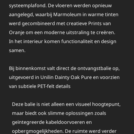
systeemplafond. De vloeren werden opnieuw
aangelegd, waarbij Marmoleum in warme tinten
werd gecombineerd met creatieve Prints van
Oranje om een moderne uitstraling te creëren.
In het interieur komen functionaliteit en design
samen.
Bij binnenkomst valt direct de ontvangstbalie op,
uitgevoerd in Unilin Dainty Oak Pure en voorzien
van subtiele PET-felt details
Deze balie is niet alleen een visueel hoogtepunt,
maar biedt ook slimme oplossingen zoals
geïntegreerde kabeldoorvoeren en
opbergmogelijkheden. De ruimte werd verder