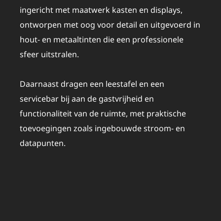
ingericht met maatwerk kasten en displays,
ontworpen met oog voor detail en uitgevoerd in
hout- en metaaltinten die een professionele
sfeer uitstralen.
Daarnaast dragen een leestafel en een
servicebar bij aan de gastvrijheid en
functionaliteit van de ruimte, met praktische
toevoegingen zoals ingebouwde stroom- en
datapunten.