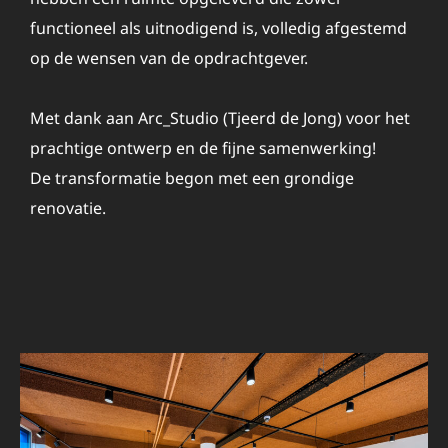
functioneel als uitnodigend is, volledig afgestemd
op de wensen van de opdrachtgever.
Met dank aan Arc_Studio (Tjeerd de Jong) voor het
prachtige ontwerp en de fijne samenwerking!
De transformatie begon met een grondige
renovatie.