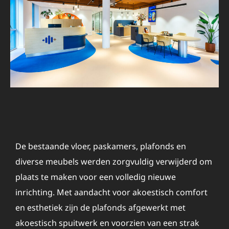
De bestaande vloer, paskamers, plafonds en
diverse meubels werden zorgvuldig verwijderd om
plaats te maken voor een volledig nieuwe
inrichting. Met aandacht voor akoestisch comfort
en esthetiek zijn de plafonds afgewerkt met
akoestisch spuitwerk en voorzien van een strak