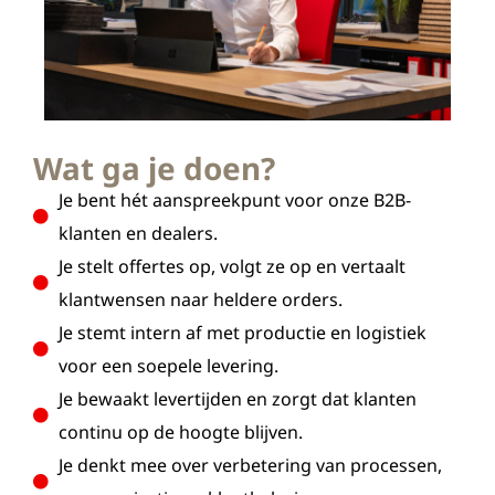
Wat ga je doen?
Je bent hét aanspreekpunt voor onze B2B-
klanten en dealers.
Je stelt offertes op, volgt ze op en vertaalt
klantwensen naar heldere orders.
Je stemt intern af met productie en logistiek
voor een soepele levering.
Je bewaakt levertijden en zorgt dat klanten
continu op de hoogte blijven.
Je denkt mee over verbetering van processen,