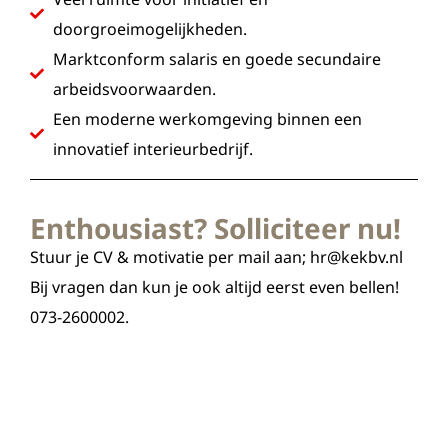
doorgroeimogelijkheden.
Marktconform salaris en goede secundaire
arbeidsvoorwaarden.
Een moderne werkomgeving binnen een
innovatief interieurbedrijf.
Enthousiast? Solliciteer nu!
Stuur je CV & motivatie per mail aan; hr@kekbv.nl
Bij vragen dan kun je ook altijd eerst even bellen!
073-2600002.