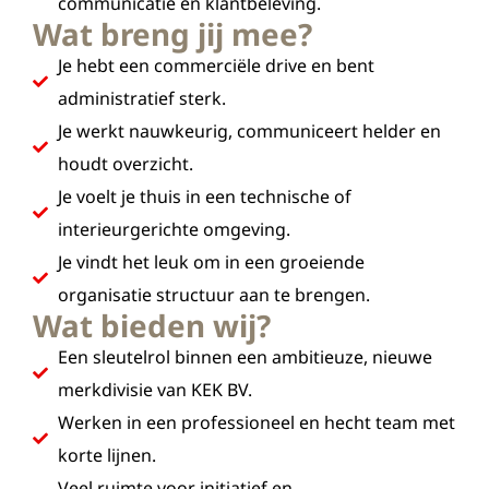
communicatie en klantbeleving.
Wat breng jij mee?
Je hebt een commerciële drive en bent
administratief sterk.
Je werkt nauwkeurig, communiceert helder en
houdt overzicht.
Je voelt je thuis in een technische of
interieurgerichte omgeving.
Je vindt het leuk om in een groeiende
organisatie structuur aan te brengen.
Wat bieden wij?
Een sleutelrol binnen een ambitieuze, nieuwe
merkdivisie van KEK BV.
Werken in een professioneel en hecht team met
korte lijnen.
Veel ruimte voor initiatief en