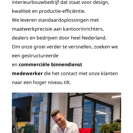
interieurbouwbedrijf dat staat voor design,
kwaliteit en productie-efficiëntie.
We leveren standaardoplossingen met
maatwerkprecisie aan kantoorinrichters,
dealers en bedrijven door heel Nederland.
Om onze groei verder te versnellen, zoeken we
een gestructureerde
en
commerciële
binnendienst
medewerker
die het contact met onze klanten
naar een hoger niveau tilt.