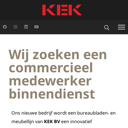
Wij zoeken een
commercieel
medewerker
binnendienst
Ons nieuwe bedrijf wordt een bureaubladen- en
meubellijn van
KEK BV
een innovatief