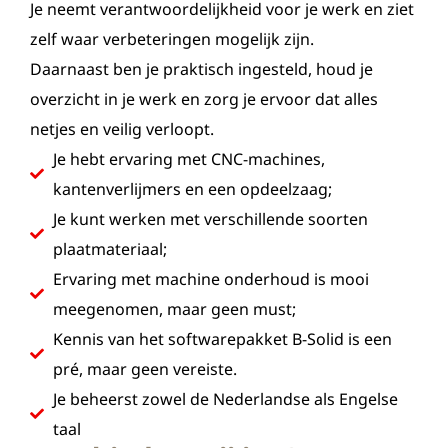
Je neemt verantwoordelijkheid voor je werk en ziet
zelf waar verbeteringen mogelijk zijn.
Daarnaast ben je praktisch ingesteld, houd je
overzicht in je werk en zorg je ervoor dat alles
netjes en veilig verloopt.
Je hebt ervaring met CNC-machines,
kantenverlijmers en een opdeelzaag;
Je kunt werken met verschillende soorten
plaatmateriaal;
Ervaring met machine onderhoud is mooi
meegenomen, maar geen must;
Kennis van het softwarepakket B-Solid is een
pré, maar geen vereiste.
Je beheerst zowel de Nederlandse als Engelse
taal