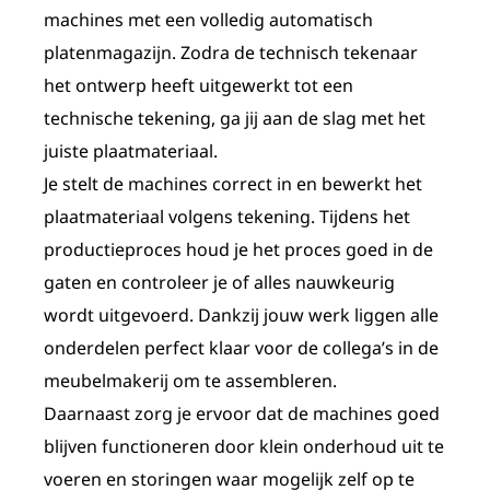
machines met een volledig automatisch
platenmagazijn. Zodra de technisch tekenaar
het ontwerp heeft uitgewerkt tot een
technische tekening, ga jij aan de slag met het
juiste plaatmateriaal.
Je stelt de machines correct in en bewerkt het
plaatmateriaal volgens tekening. Tijdens het
productieproces houd je het proces goed in de
gaten en controleer je of alles nauwkeurig
wordt uitgevoerd. Dankzij jouw werk liggen alle
onderdelen perfect klaar voor de collega’s in de
meubelmakerij om te assembleren.
Daarnaast zorg je ervoor dat de machines goed
blijven functioneren door klein onderhoud uit te
voeren en storingen waar mogelijk zelf op te