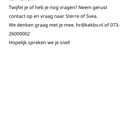
Twijfel je of heb je nog vragen? Neem gerust
contact op en vraag naar Sterre of Svea.
We denken graag met je mee. hr@kekbv.nl of 073-
26000002
Hopelijk spreken we je snel!