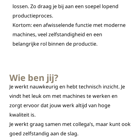
lossen. Zo draag je bij aan een soepel lopend
productieproces.
Kortom: een afwisselende functie met moderne
machines, veel zelfstandigheid en een
belangrijke rol binnen de productie.
Wie ben jij?
Je werkt nauwkeurig en hebt technisch inzicht. Je
vindt het leuk om met machines te werken en
zorgt ervoor dat jouw werk altijd van hoge
kwaliteit is.
Je werkt graag samen met collega’s, maar kunt ook
goed zelfstandig aan de slag.