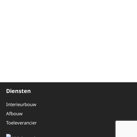
Diensten
Interieurbouw
Afbouw
Toeleverancier