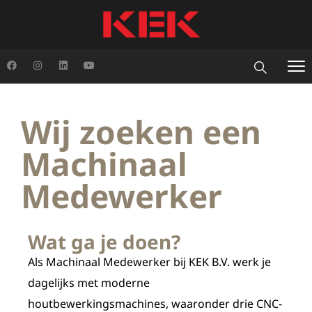
Wij zoeken een
Machinaal
Medewerker
Wat ga je doen?
Als Machinaal Medewerker bij KEK B.V. werk je
dagelijks met moderne
houtbewerkingsmachines, waaronder drie CNC-