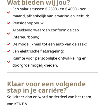
Wat bieden wij jou?
Een salaris tussen € 2600,- en € 4000,- per
maand, afhankelijk van ervaring en leeftijd;
Pensioenopbouw;
Arbeidsvoorwaarden conform de cao
Interieurbouw;
De mogelijkheid tot een auto van de zaak;
Een elektrische fietsregeling;
Ruimte voor persoonlijke ontwikkeling en
doorgroeimogelijkheden.
Klaar voor een volgende
stap in je carrière?
Solliciteer dan en word onderdeel van het team
van KEK B.V.