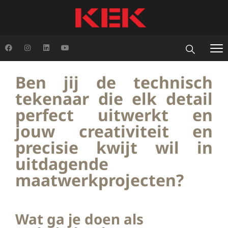
Ben jij de technisch
tekenaar die elk detail
perfect uitwerkt en
jouw creativiteit en
precisie kwijt wil in
uitdagende
maatwerkprojecten? ​
Wat ga je doen als