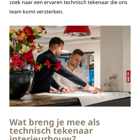
zoek naar een ervaren technisch tekenaar die ons
team komt versterken.
Wat breng je mee als
technisch tekenaar
interieurbouw?