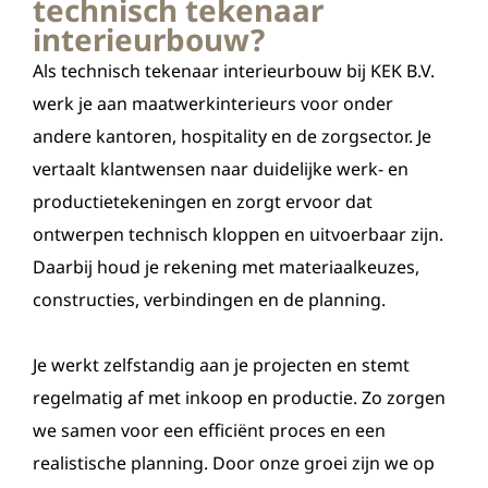
technisch tekenaar
interieurbouw?
Als technisch tekenaar interieurbouw bij KEK B.V.
werk je aan maatwerkinterieurs voor onder
andere kantoren, hospitality en de zorgsector. Je
vertaalt klantwensen naar duidelijke werk- en
productietekeningen en zorgt ervoor dat
ontwerpen technisch kloppen en uitvoerbaar zijn.
Daarbij houd je rekening met materiaalkeuzes,
constructies, verbindingen en de planning.
Je werkt zelfstandig aan je projecten en stemt
regelmatig af met inkoop en productie. Zo zorgen
we samen voor een efficiënt proces en een
realistische planning. Door onze groei zijn we op