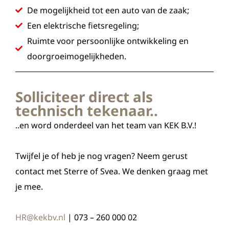
De mogelijkheid tot een auto van de zaak;
Een elektrische fietsregeling;
Ruimte voor persoonlijke ontwikkeling en
doorgroeimogelijkheden.
Solliciteer direct als
technisch tekenaar..
..en word onderdeel van het team van KEK B.V.!
Twijfel je of heb je nog vragen? Neem gerust
contact met Sterre of Svea. We denken graag met
je mee.
HR@kekbv.nl
| 073 – 260 000 02