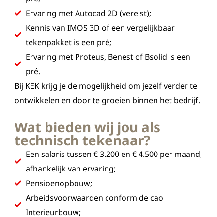
Ervaring met Autocad 2D (vereist);
Kennis van IMOS 3D of een vergelijkbaar
tekenpakket is een pré;
Ervaring met Proteus, Benest of Bsolid is een
pré.
Bij KEK krijg je de mogelijkheid om jezelf verder te
ontwikkelen en door te groeien binnen het bedrijf.
Wat bieden wij jou als
technisch tekenaar?
Een salaris tussen € 3.200 en € 4.500 per maand,
afhankelijk van ervaring;
Pensioenopbouw;
Arbeidsvoorwaarden conform de cao
Interieurbouw;