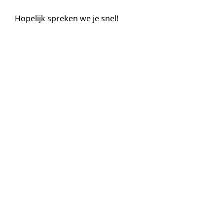
Hopelijk spreken we je snel!