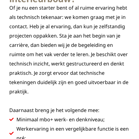
Of je nu een starter bent of al ruime ervaring hebt
als technisch tekenaar: we komen graag met je in
contact. Heb je al ervaring, dan kun je zelfstandig
projecten oppakken. Sta je aan het begin van je
carrière, dan bieden wij je de begeleiding en
ruimte om het vak verder te leren. Je beschikt over
technisch inzicht, werkt gestructureerd en denkt
praktisch. Je zorgt ervoor dat technische
tekeningen duidelijk zijn en goed uitvoerbaar in de
praktijk.
Daarnaast breng je het volgende mee:
Minimaal mbo+ werk- en denkniveau;
Werkervaring in een vergelijkbare functie is een
pré;